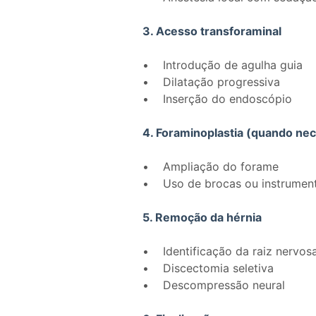
3. Acesso transforaminal
• Introdução de agulha guia
• Dilatação progressiva
• Inserção do endoscópio
4. Foraminoplastia (quando nec
• Ampliação do forame
• Uso de brocas ou instrument
5. Remoção da hérnia
• Identificação da raiz nervos
• Discectomia seletiva
• Descompressão neural