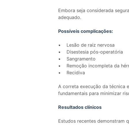
Embora seja considerada segura,
adequado.
Possíveis complicações:
• Lesão de raiz nervosa
• Disestesia pós-operatória
• Sangramento
• Remoção incompleta da hér
• Recidiva
A correta execução da técnica 
fundamentais para minimizar ris
Resultados clínicos
Estudos recentes demonstram qu