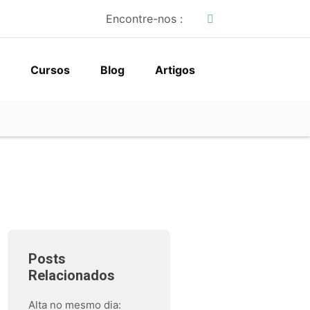
Encontre-nos :
Cursos
Blog
Artigos
Posts
Relacionados
Alta no mesmo dia: