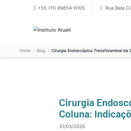
+55 (11) 99654-6105
Rua Bela Ci
Home
Blog
Cirurgia Endoscópica Transforaminal da 
Cirurgia Endosc
Coluna: Indicaç
31/03/2026