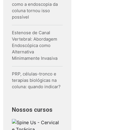
como a endoscopia da
coluna tornou isso
possível
Estenose de Canal
Vertebral: Abordagem
Endoscópica como
Alternativa
Minimamente Invasiva
PRP, células-tronco e
terapias biológicas na
coluna: quando indicar?
Nossos cursos