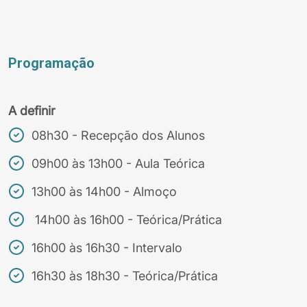
Programação
A definir
08h30 - Recepção dos Alunos
09h00 às 13h00 - Aula Teórica
13h00 às 14h00 - Almoço
14h00 às 16h00 - Teórica/Prática
16h00 às 16h30 - Intervalo
16h30 às 18h30 - Teórica/Prática