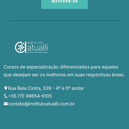
Cursos de especialização diferenciados para aqueles
que desejam ser os melhores em suas respectivas áreas.
Rua Bela Cintra, 539 - 4º e 5º andar
+55 (11) 99654-6105
contato@institutoatualli.com.br