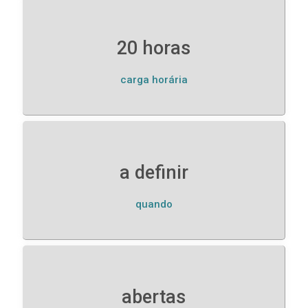
20 horas
carga horária
a definir
quando
abertas