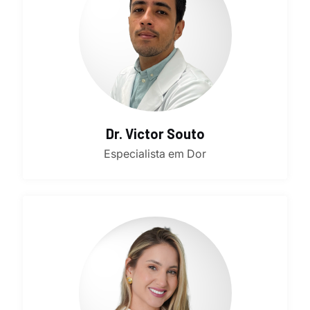
Dr. Victor Souto
Especialista em Dor