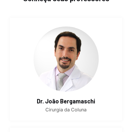
Dr. João Bergamaschi
Cirurgia da Coluna