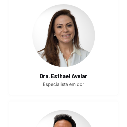
Dra. Esthael Avelar
Especialista em dor