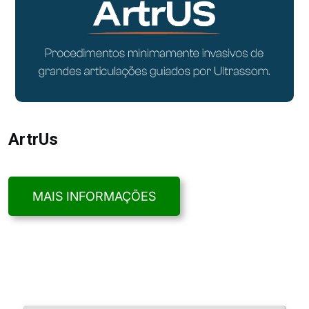
ArtrUs
MAIS INFORMAÇÕES