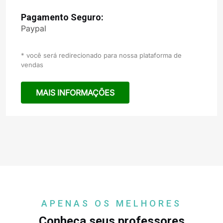
Pagamento Seguro:
Paypal
* você será redirecionado para nossa plataforma de
vendas
MAIS INFORMAÇÕES
APENAS OS MELHORES
Conheça seus professores