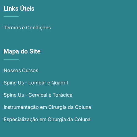
Links Úteis
Termos e Condições
Mapa do Site
Nossos Cursos
Spine Us - Lombar e Quadril
Spine Us - Cervical e Torácica
Instrumentação em Cirurgia da Coluna
Especialização em Cirurgia da Coluna