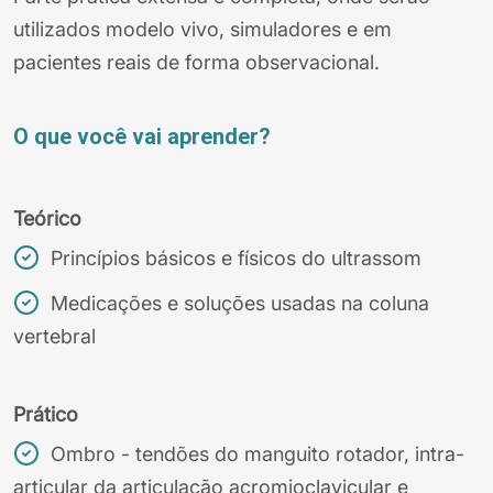
utilizados modelo vivo, simuladores e em
pacientes reais de forma observacional.
O que você vai aprender?
Teórico
Princípios básicos e físicos do ultrassom
Medicações e soluções usadas na coluna
vertebral
Prático
Ombro - tendões do manguito rotador, intra-
articular da articulação acromioclavicular e