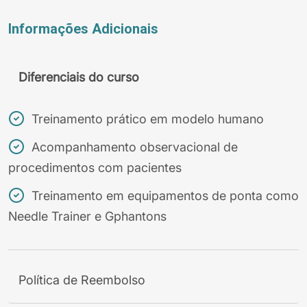
Informações Adicionais
Diferenciais do curso
Treinamento prático em modelo humano
Acompanhamento observacional de
procedimentos com pacientes
Treinamento em equipamentos de ponta como
Needle Trainer e Gphantons
Política de Reembolso