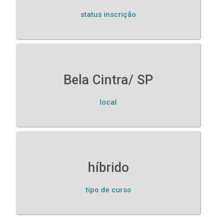
status inscrição
Bela Cintra/ SP
local
híbrido
tipo de curso