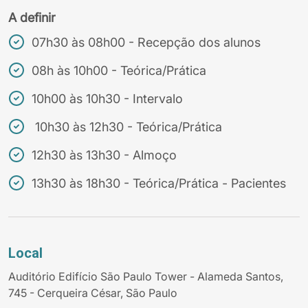
A definir
07h30 às 08h00 - Recepção dos alunos
08h às 10h00 - Teórica/Prática
10h00 às 10h30 - Intervalo
10h30 às 12h30 - Teórica/Prática
12h30 às 13h30 - Almoço
13h30 às 18h30 - Teórica/Prática - Pacientes
Local
Auditório Edifício São Paulo Tower - Alameda Santos,
745 - Cerqueira César, São Paulo