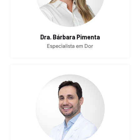
Dra. Bárbara Pimenta
Especialista em Dor