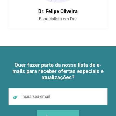
Dr. Felipe Oliveira
Especialista em Dor
Quer fazer parte da nossa lista de e-
mails para receber ofertas especiais e
atualizações?