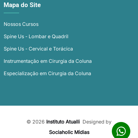
Mapa do Site
Nossos Cursos
Spine Us - Lombar e Quadril
Spine Us - Cervical e Torácica
Instrumentação em Cirurgia da Coluna
Especialização em Cirurgia da Coluna
© 2026
Instituto Atualli
Designed by
Sociaholic Mídias