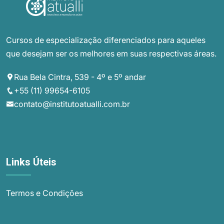
Cursos de especialização diferenciados para aqueles
que desejam ser os melhores em suas respectivas áreas.
Rua Bela Cintra, 539 - 4º e 5º andar
+55 (11) 99654-6105
contato@institutoatualli.com.br
Links Úteis
Termos e Condições