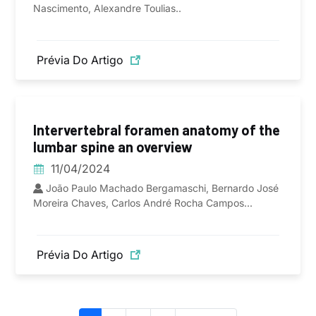
Nascimento, Alexandre Toulias..
Prévia Do Artigo
Intervertebral foramen anatomy of the
lumbar spine an overview
11/04/2024
João Paulo Machado Bergamaschi, Bernardo José
Moreira Chaves, Carlos André Rocha Campos...
Prévia Do Artigo